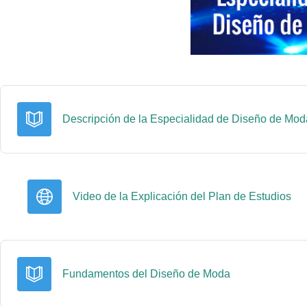
Descripción de la Especialidad de Diseño de Mod
UR
Video de la Explicación del Plan de Estudios
Libro
Fundamentos del Diseño de Moda