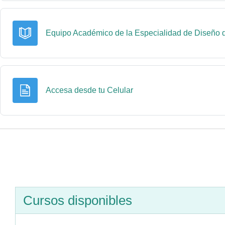
Equipo Académico de la Especialidad de Diseño
Página
Accesa desde tu Celular
Cursos disponibles