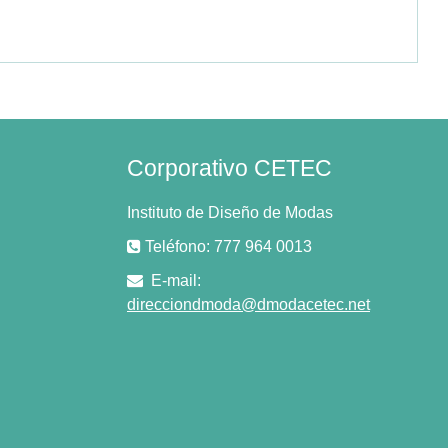
Corporativo CETEC
Instituto de Diseño de Modas
Teléfono: 777 964 0013
E-mail:
direcciondmoda@dmodacetec.net