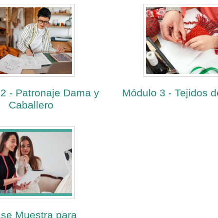
2 - Patronaje Dama y
Módulo 3 - Tejidos 
Caballero
ase Muestra para