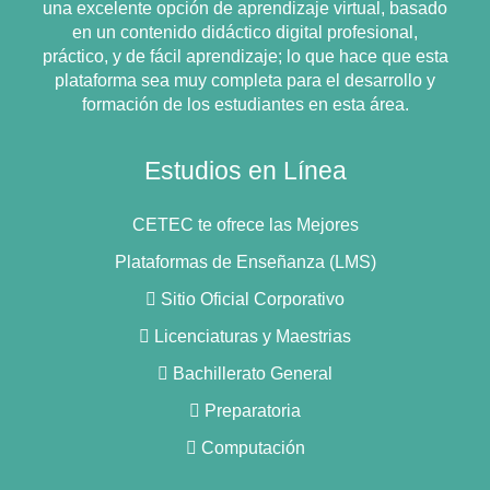
una excelente opción de aprendizaje virtual, basado
en un contenido didáctico digital profesional,
práctico, y de fácil aprendizaje; lo que hace que esta
plataforma sea muy completa para el desarrollo y
formación de los estudiantes en esta área.
Estudios en Línea
CETEC te ofrece las Mejores
Plataformas de Enseñanza (LMS)
 Sitio Oficial Corporativo
 Licenciaturas y Maestrias
 Bachillerato General
 Preparatoria
 Computación