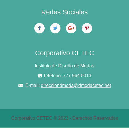
Redes Sociales
Corporativo CETEC
Instituto de Diseño de Modas
Teléfono: 777 964 0013
E-mail:
direcciondmoda@dmodacetec.net
Corporativo CETEC © 2023 - Derechos Reservados