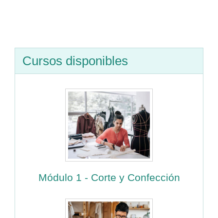
Cursos disponibles
Módulo 1 - Corte y Confección