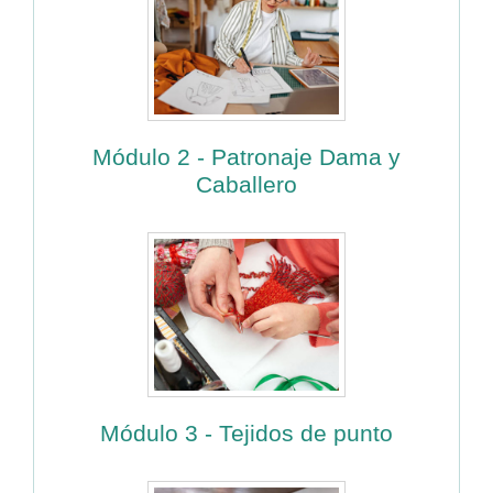
Módulo 2 - Patronaje Dama y
Caballero
Módulo 3 - Tejidos de punto