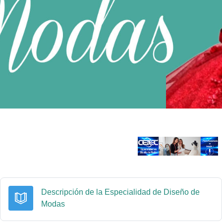
Descripción de la Especialidad de Diseño de
Libro
Modas