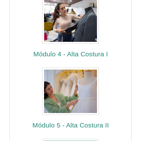
Módulo 4 - Alta Costura I
Módulo 5 - Alta Costura II