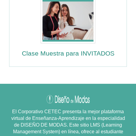
Clase Muestra para INVITADOS
El Corporativo CETEC presenta la mejor plataforma
virtual de Enseñanza-Aprendizaje en la especialidad
de DISEÑO DE MODAS. Este sitio LMS (Learning
Management System) en línea, ofrece al estudiante