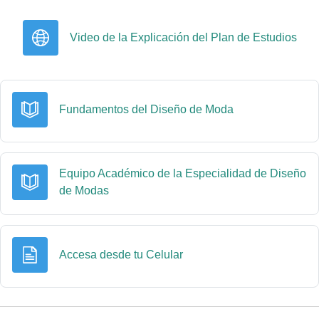
UR
Video de la Explicación del Plan de Estudios
Libro
Fundamentos del Diseño de Moda
Equipo Académico de la Especialidad de Diseño
Libro
de Modas
Página
Accesa desde tu Celular